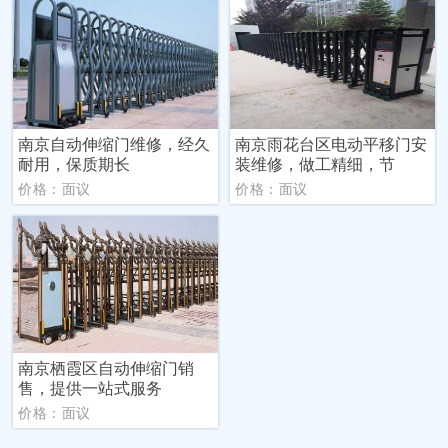
南京自动伸缩门维修，经久
南京雨花台区电动平移门安
耐用，保质期长
装维修，做工精细，节
价格：面议
价格：面议
南京栖霞区自动伸缩门销
售，提供一站式服务
价格：面议