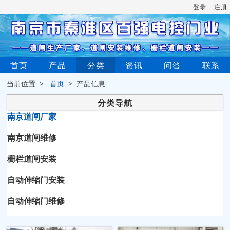
登录
注册
首页
产品
分类
资讯
问答
联系
当前位置 >
首页
> 产品信息
分类导航
南京道闸厂家
南京道闸维修
栅栏道闸安装
自动伸缩门安装
自动伸缩门维修