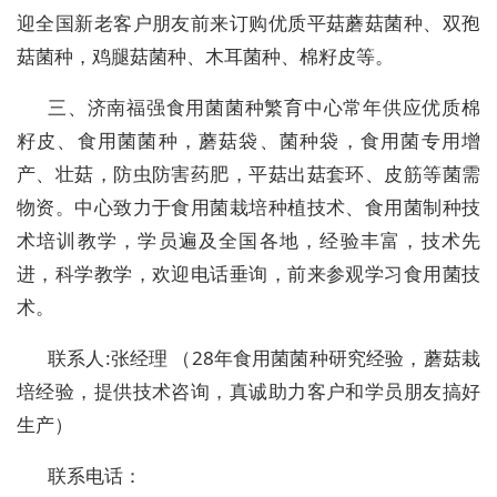
迎全国新老客户朋友前来订购优质平菇蘑菇菌种、双孢
菇菌种，鸡腿菇菌种、木耳菌种、棉籽皮等。
三、济南福强食用菌菌种繁育中心常年供应优质棉
籽皮、食用菌菌种，蘑菇袋、菌种袋，食用菌专用增
产、壮菇，防虫防害药肥，平菇出菇套环、皮筋等菌需
物资。中心致力于食用菌栽培种植技术、食用菌制种技
术培训教学，学员遍及全国各地，经验丰富，技术先
进，科学教学，欢迎电话垂询，前来参观学习食用菌技
术。
联系人:张经理 （28年食用菌菌种研究经验，蘑菇栽
培经验，提供技术咨询，真诚助力客户和学员朋友搞好
生产）
联系电话：