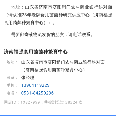
地址：山东省济南市济阳稍门农村商业银行斜对面
（请认准28年老牌食用菌菌种研究供应中心（济南福强
食用菌菌种繁育中心））。
需要邮寄或物流发货的朋友，请电话联系。
济南福强食用菌菌种繁育中心
山东省济南市济阳稍门农村商业银行斜对面
地址：
（济南福强食用菌菌种繁育中心）
张经理
联系：
13964119229
手机：
0531-84250296
电话：
网店ID：10827999，共被浏览过 38324 次