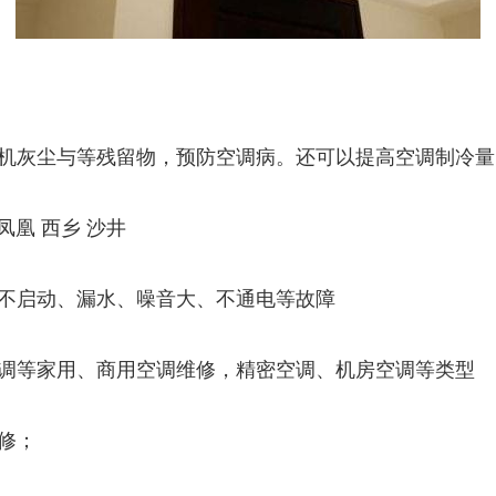
机灰尘与等残留物，预防空调病。还可以提高空调制冷量
凤凰 西乡 沙井
不启动、漏水、噪音大、不通电等故障
调等家用、商用空调维修，精密空调、机房空调等类型
修；