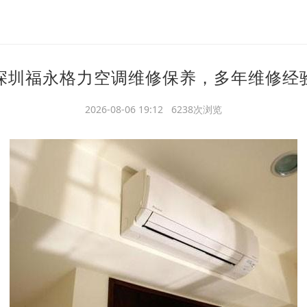
深圳福永格力空调维修保养，多年维修经
2026-08-06 19:12 6238次浏览