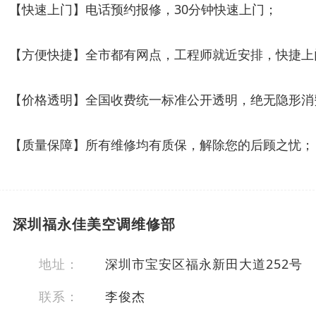
【快速上门】电话预约报修，30分钟快速上门；
【方便快捷】全市都有网点，工程师就近安排，快捷上
【价格透明】全国收费统一标准公开透明，绝无隐形消
【质量保障】所有维修均有质保，解除您的后顾之忧；
深圳福永佳美空调维修部
地址：
深圳市宝安区福永新田大道252号
联系：
李俊杰