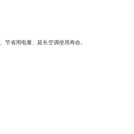
、节省用电量、延长空调使用寿命。