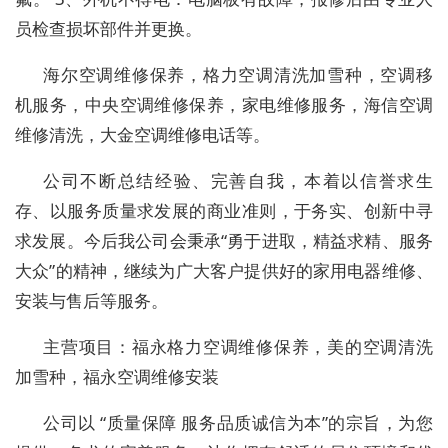
员检查损坏部件并更换。
海尔空调维修保养，格力空调清洗加雪种，空调移
机服务，中央空调维修保养，家电维修服务，海信空调
维修清洗，大金空调维修电话等。
公司不断总结经验、完善自我，本着以信誉求生
存、以服务质量求发展的商业准则，于务实、创新中寻
求发展。今后我公司会秉承“勇于进取，精益求精、服务
大众”的精神，继续为广大客户提供好的家用电器维修、
安装与售后等服务。
主营项目：福永格力空调维修保养，美的空调清洗
加雪种，福永空调维修安装
公司以 “质量保障 服务品质诚信为本”的宗旨，为您