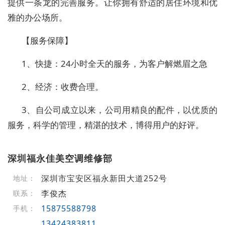
提供一条龙的完善服务。让你拥有舒适的居住环境和优
雅的办公场所。
【服务保障】
1、快捷：24小时全天的服务，为客户解燃眉之急
2、经济：收费合理。
3、自公司成立以来，公司用精良的配件，以优质的
服务，科学的管理，精湛的技术，博得用户的好评。
深圳福永佳美空调维修部
深圳市宝安区福永新田大道252号
地址：
李俊杰
联系：
15875588798
手机：
13424383811