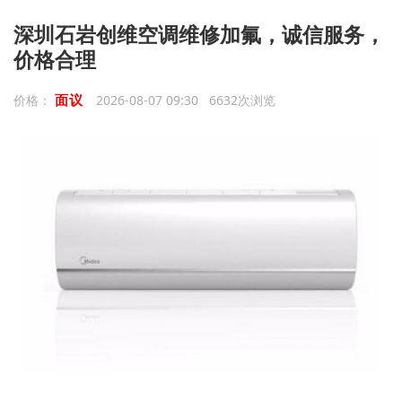
深圳石岩创维空调维修加氟，诚信服务，
价格合理
面议
价格：
2026-08-07 09:30 6632次浏览