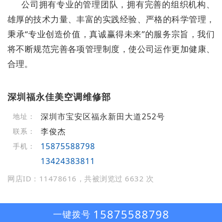
公司拥有专业的管理团队，拥有完善的组织机构、
雄厚的技术力量、丰富的实践经验、严格的科学管理，
秉承“专业创造价值，真诚赢得未来”的服务宗旨，我们
将不断规范完善各项管理制度，使公司运作更加健康、
合理。
深圳福永佳美空调维修部
深圳市宝安区福永新田大道252号
地址：
李俊杰
联系：
15875588798
手机：
13424383811
网店ID：11478616，共被浏览过 6632 次
15875588798
一键拨号