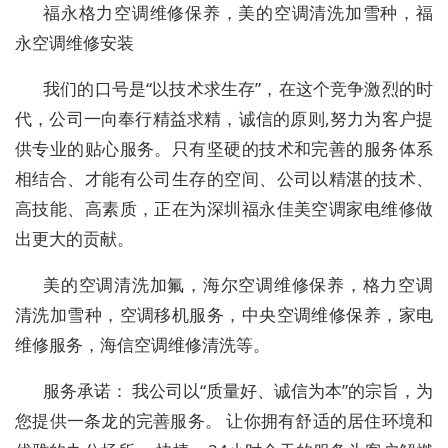
福永格力空调维修保养，美的空调清洗加雪种，福
永空调维修安装
我们的口号是“以技术求生存”，在这个竞争激烈的时
代，公司一向奉行精益求精，诚信的原则,努力为客户提
供专业的贴心服务。只有坚硬的技术和完善的服务体系
相结合、才能有公司生存的空间、公司以精湛的技术、
高技能、高素质，正在为深圳福永佳美空调家电维修做
出更大的贡献。
美的空调清洗加氟，海尔空调维修保养，格力空调
清洗加雪种，空调移机服务，中央空调维修保养，家电
维修服务，海信空调维修清洗等。
服务承诺： 我公司以“质量好、诚信为本”的宗旨，为
您提供一条龙的完善服务。 让你拥有舒适的居住环境和