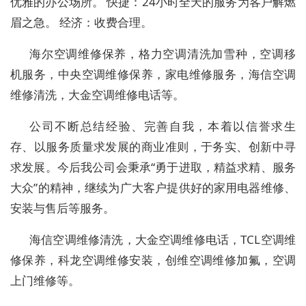
优雅的办公场所。 快捷：24小时全天的服务为客户解燃
眉之急。 经济：收费合理。
海尔空调维修保养，格力空调清洗加雪种，空调移
机服务，中央空调维修保养，家电维修服务，海信空调
维修清洗，大金空调维修电话等。
公司不断总结经验、完善自我，本着以信誉求生
存、以服务质量求发展的商业准则，于务实、创新中寻
求发展。今后我公司会秉承“勇于进取，精益求精、服务
大众”的精神，继续为广大客户提供好的家用电器维修、
安装与售后等服务。
海信空调维修清洗，大金空调维修电话，TCL空调维
修保养，科龙空调维修安装，创维空调维修加氟，空调
上门维修等。