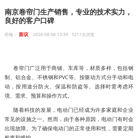
南京卷帘门生产销售，专业的技术实力，
良好的客户口碑
面议
价格：
2026-08-08 13:39 5211次浏览
卷帘门广泛用于商铺、车库等，材质多样，包括钢
制、铝合金、不锈钢和PVC等。按驱动方式分手动和电
动，按用途分防火、保温和防盗等。选择时需考虑环
境、需求、预算和操作方式。
随着科技的发展，电动门已经成为许多家庭和企业
常见的设施之一。然而，由于各种原因，电动门有时会
出现故障。为了确保电动门的正常使用和性，需要定期
检查和维护。