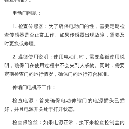
电动门问题：
1. 检查传感器：为了确保电动门的性，需要定期检
查传感器是否正常工作。如果传感器出现故障，需要及
时更换或修理。
2. 遵循使用说明：使用电动门时，需要遵循使用说
明，确保门在使用过程中不会夹到人或物。同时，需要
定期检查门的运行情况，确保门的运行符合标准。
伸缩门电机不工作：
检查电源：首先确保电动伸缩门的电源插头已插
好，并且电源开关处于打开状态。
检查保险丝：如果电源正常，接下来检查控制盒内