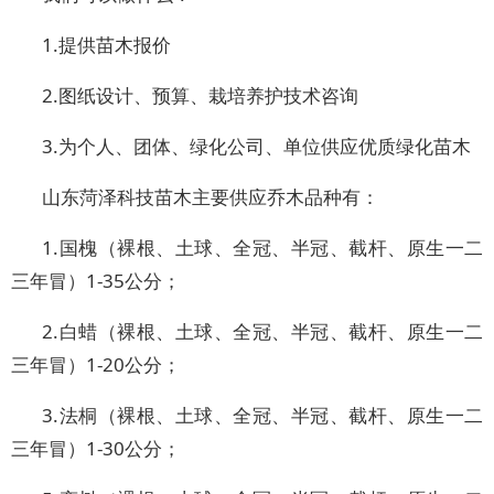
1.提供苗木报价
2.图纸设计、预算、栽培养护技术咨询
3.为个人、团体、绿化公司、单位供应优质绿化苗木
山东菏泽科技苗木主要供应乔木品种有：
1.国槐（裸根、土球、全冠、半冠、截杆、原生一二
三年冒）1-35公分；
2.白蜡（裸根、土球、全冠、半冠、截杆、原生一二
三年冒）1-20公分；
3.法桐（裸根、土球、全冠、半冠、截杆、原生一二
三年冒）1-30公分；