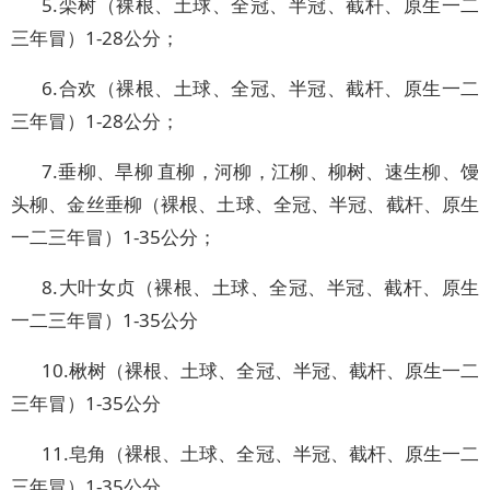
5.栾树（裸根、土球、全冠、半冠、截杆、原生一二
三年冒）1-28公分；
6.合欢（裸根、土球、全冠、半冠、截杆、原生一二
三年冒）1-28公分；
7.垂柳、旱柳 直柳，河柳，江柳、柳树、速生柳、馒
头柳、金丝垂柳（裸根、土球、全冠、半冠、截杆、原生
一二三年冒）1-35公分；
8.大叶女贞（裸根、土球、全冠、半冠、截杆、原生
一二三年冒）1-35公分
10.楸树（裸根、土球、全冠、半冠、截杆、原生一二
三年冒）1-35公分
11.皂角（裸根、土球、全冠、半冠、截杆、原生一二
三年冒）1-35公分