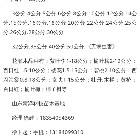
3公分.4公分.5公分.6公分.8公分.10公分.12公分.14公
分.15公分.16公分.18公分.20公分.22公分.24公分.25公
分.26公分.28公分.30公分
32公分.35公分.40公分.50公分.《无病虫害》
花灌木品种有：紫叶李1-18公分；榆叶梅2-12公分；
百日红1.5-10公分；樱花1.5-15公分；碧桃2-10公分；西
府海棠0.8-18公分；女贞1-15公分；牡丹;木槿；黄栌；
百日红；榆叶梅；柿子树等
山东菏泽科技苗木基地
经理 徐建：18354054369
徐玉起：手机：13184099310