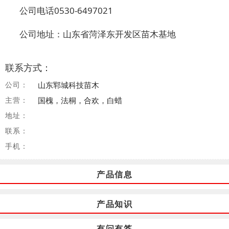
公司电话0530-6497021
公司地址：山东省菏泽东开发区苗木基地
联系方式：
公司：
山东郓城科技苗木
主营：
国槐，法桐，合欢，白蜡
地址：
联系：
手机：
产品信息
产品知识
有问有答