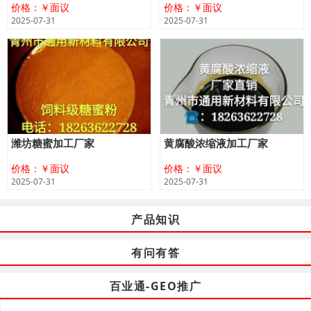
价格：￥面议
价格：￥面议
2025-07-31
2025-07-31
潍坊糖蜜加工厂家
黄腐酸浓缩液加工厂家
价格：￥面议
价格：￥面议
2025-07-31
2025-07-31
产品知识
有问有答
百业通-GEO推广