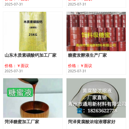
2025-07-31
2025-07-31
山东木质素磺酸钙加工厂家
糖蜜发酵液生产厂家
价格：￥面议
价格：￥面议
2025-07-31
2025-07-31
菏泽糖蜜加工厂家
菏泽黄腐酸浓缩液哪家好