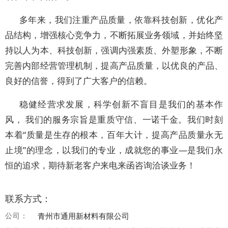
多年来，我们注重产品质量，依靠科技创新，优化产
品结构，增强核心竞争力，不断拓展业务领域，并始终坚
持以人为本、科技创新，强调内强素质、外塑形象，不断
完善内部经营管理机制，提高产品质量，以优良的产品、
良好的信誉，得到了广大客户的信赖。
稳健经营求发展，科学创新不盲目是我们的基本作
风， 我们的服务宗旨是重质守信、一诺千金。我们时刻
本着“质量是生存的根本，百年大计，提高产品质量永无
止境”的理念，以我们的专业，成就您的事业—是我们永
恒的追求，期待新老客户来电来函咨询洽谈业务！
联系方式：
公司：
青州市通用新材料有限公司