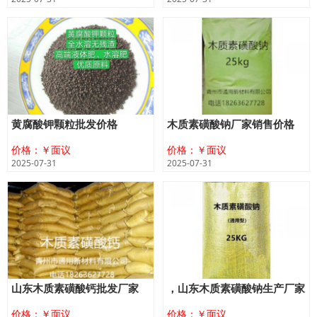
黄腐酸钾颗粒批发价格
木质素磺酸钠厂家销售价格
价格：￥面议
价格：￥面议
2025-07-31
2025-07-31
山东木质素磺酸钙批发厂家
​，山东木质素磺酸钠生产厂家
价格：￥面议
价格：￥面议