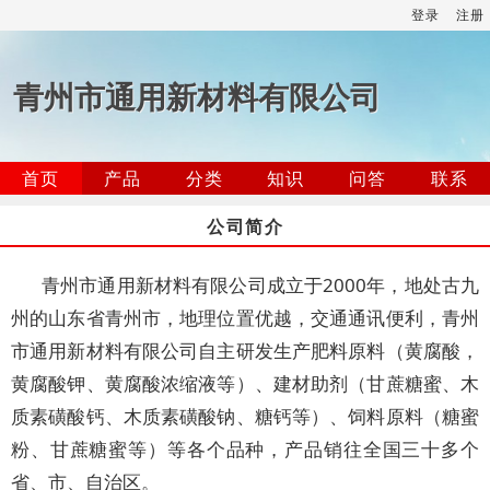
登录
注册
青州市通用新材料有限公司
首页
产品
分类
知识
问答
联系
公司简介
青州市通用新材料有限公司成立于2000年，地处古九
州的山东省青州市，地理位置优越，交通通讯便利，青州
市通用新材料有限公司自主研发生产肥料原料（黄腐酸，
黄腐酸钾、黄腐酸浓缩液等）、建材助剂（甘蔗糖蜜、木
质素磺酸钙、木质素磺酸钠、糖钙等）、饲料原料（糖蜜
粉、甘蔗糖蜜等）等各个品种，产品销往全国三十多个
省、市、自治区。