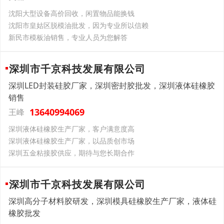
沈阳大型设备高价回收，闲置物品能换钱
沈阳市皇姑区脱模油批发，因为专业所以信赖
新民市模板油销售，专业人员为您解答
深圳市千京科技发展有限公司
深圳LED封装硅胶厂家，深圳密封胶批发，深圳液体硅橡胶
销售
13640994069
王峰
深圳液体硅橡胶生产厂家，客户满意度高
深圳液体硅橡胶生产厂家，以品质创市场
深圳五金粘接胶供应，期待与您长期合作
深圳市千京科技发展有限公司
深圳高分子材料胶研发，深圳模具硅橡胶生产厂家，液体硅
橡胶批发