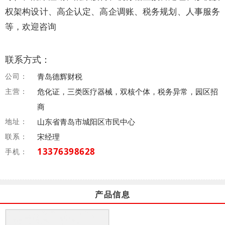
权架构设计、高企认定、高企调账、税务规划、人事服务
等，欢迎咨询
联系方式：
公司：
青岛德辉财税
主营：
危化证，三类医疗器械，双核个体，税务异常，园区招
商
地址：
山东省青岛市城阳区市民中心
联系：
宋经理
13376398628
手机：
产品信息