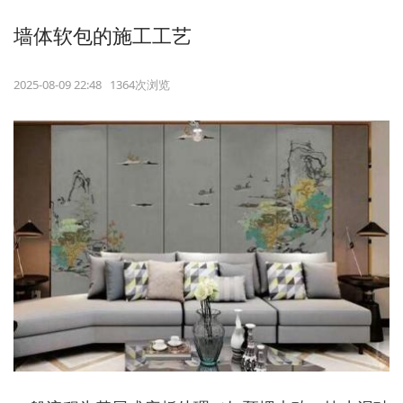
墙体软包的施工工艺
2025-08-09 22:48 1364次浏览