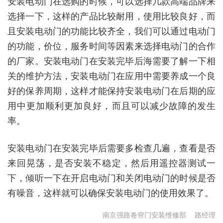
安装电动门在选购的时候，可以选择几款高端品牌来
选择一下，这样的产品比较耐用，使用比较良好，而
且安装电动门的功能比较齐全，我们可以通过电动门
的功能，价位，服务时间等因素来选择电动门的合作
的厂家。安装电动门在安装完毕后海需要了解一下相
关的维护方法，安装电动门在应用中需要养成一个良
好的保养周期，这样才能保持安装电动门在后期的应
用中更加顺利更加良好，而且可以减少故障的发生
率。
安装电动门在安装完毕后需要多检查几遍，查看是否
来回晃荡，是否安装不稳定，然后用遥控器测试一
下，倾听一下在开启电动门和关闭电动门的时候是否
有噪音，这样就可以确保安装电动门的使用效果了。
南京强路卷帘门安装维修部
路经理