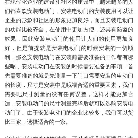
在现代化企业的建设和社区的建设中，越来越多的人
们都喜欢安装电动门，安装电动门的安装使用可以让
企业的形象和社区的形象更加良好，而且安装电动门
的功能比较齐全，在使用中更加方便，还具有防盗的
效果，因此安装电动门的使用让人们的使用更加良
好，但是前提就是安装电动门的时候安装的一切顺
利，那么安装电动门在安装前需要准备的工作都有哪
些呢，安装电动门在安装的时候需要准备的事项。首
先需要准备的就是先测量一下门口需要安装的电动门
的长度，尺寸是安装中是哦福合适的重要因素，我们
需要吧尺寸测量的没有任何误差，这样才能更加合
适，安装电动门的尺寸测量完毕后就可以选购安装电
动门了。由于安装电动门的企业比较多，我们可以货
比三家，选择适合的一家。