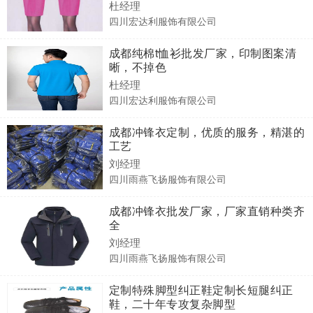
杜经理
四川宏达利服饰有限公司
成都纯棉t恤衫批发厂家，印制图案清
晰，不掉色
杜经理
四川宏达利服饰有限公司
成都冲锋衣定制，优质的服务，精湛的
工艺
刘经理
四川雨燕飞扬服饰有限公司
成都冲锋衣批发厂家，厂家直销种类齐
全
刘经理
四川雨燕飞扬服饰有限公司
定制特殊脚型纠正鞋定制长短腿纠正
鞋，二十年专攻复杂脚型