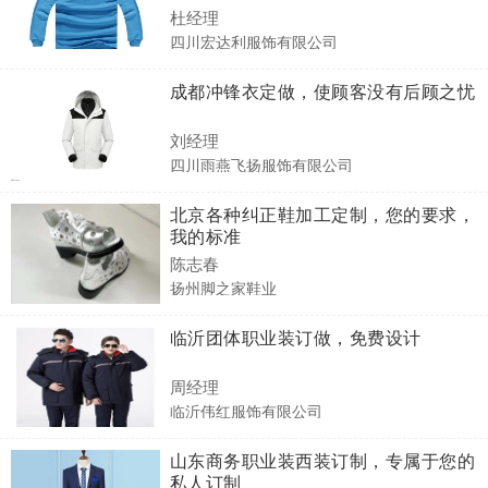
杜经理
四川宏达利服饰有限公司
成都冲锋衣定做，使顾客没有后顾之忧
刘经理
四川雨燕飞扬服饰有限公司
北京各种纠正鞋加工定制，您的要求，
我的标准
陈志春
扬州脚之家鞋业
临沂团体职业装订做，免费设计
周经理
临沂伟红服饰有限公司
山东商务职业装西装订制，专属于您的
私人订制