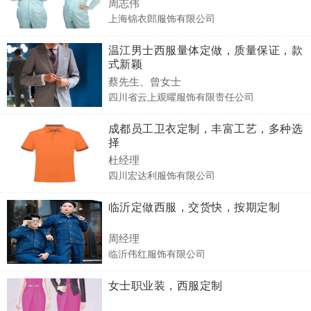
周志伟
上海锦衣郎服饰有限公司
温江男士西服量体定做，质量保证，款
式新颖
蔡先生、曾女士
四川省云上观曜服饰有限责任公司
成都员工卫衣定制，丰富工艺，多种选
择
杜经理
四川宏达利服饰有限公司
临沂定做西服，交货快，按期定制
周经理
临沂伟红服饰有限公司
女士职业装，西服定制