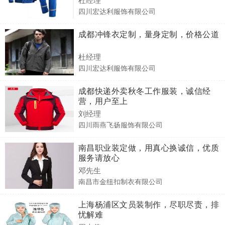
四川宏达利服饰有限公司
成都冲锋衣定制，量身定制，价格公道
杜经理
四川宏达利服饰有限公司
成都快递外卖秋冬工作服装，诚信经
营，用户至上
刘经理
四川雨燕飞扬服饰有限公司
南昌职业装定做，用真心换诚信，优质
服务请放心
邓先生
南昌市金纽扣制衣有限公司
上海杨浦区文员装制作，尽职尽责，排
忧解难