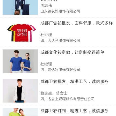
周志伟
山东锦衣郎服饰有限公司
成都广告衫批发，面料舒服，款式多样
杜经理
四川宏达利服饰有限公司
成都文化衫定做，让定制变得简单
杜经理
四川宏达利服饰有限公司
成都卫衣批发，精湛工艺，诚信服务
蔡先生、曾女士
四川省云上观曜服饰有限责任公司
成都卫衣订制，精湛工艺，诚信服务