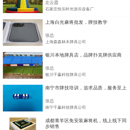
左云霞
石家庄快乐时光游乐设备厂
上海白光麻将批发，牌技教学
张总
上海森森林木牌具公司
银川本地牌具店，品牌扑克牌供应商
张总
银川千赢科技牌具公司
南宁市牌技培训，追求品质，服务至上
张总
南宁千赢科技牌具公司
‌成都‌青羊区‌‌‌免安装麻将机，线上线下同
步销售