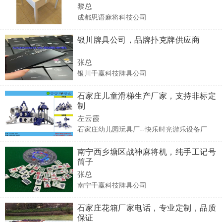
黎总
成都思语麻将科技公司
银川牌具公司，品牌扑克牌供应商
张总
银川千赢科技牌具公司
石家庄儿童滑梯生产厂家，支持非标定
制
左云霞
石家庄幼儿园玩具厂--快乐时光游乐设备厂
南宁西乡塘区战神麻将机，纯手工记号
筒子
张总
南宁千赢科技牌具公司
石家庄花箱厂家电话，专业定制，品质
保证