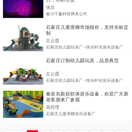
张总
银川千赢科技牌具公司
石家庄儿童滑梯市场报价，支持非标定
制
左云霞
石家庄幼儿园玩具厂--快乐时光游乐设备厂
石家庄订制幼儿园玩具，品质典范
左云霞
石家庄幼儿园玩具厂--快乐时光游乐设备厂
秦皇岛新款软体游乐设备，欢迎广大新
老客朋来厂参观
高经理
石家庄儿童滑梯游乐设备厂