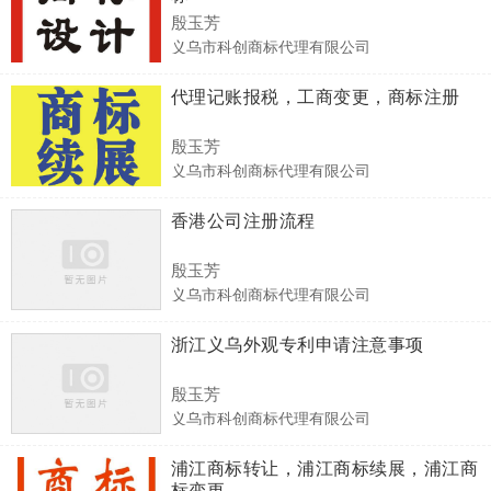
殷玉芳
义乌市科创商标代理有限公司
代理记账报税，工商变更，商标注册
殷玉芳
义乌市科创商标代理有限公司
香港公司注册流程
殷玉芳
义乌市科创商标代理有限公司
浙江义乌外观专利申请注意事项
殷玉芳
义乌市科创商标代理有限公司
浦江商标转让，浦江商标续展，浦江商
标变更