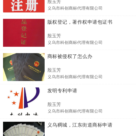
殷玉芳
义乌市科创商标代理有限公司
版权登记，著作权申请包证书
殷玉芳
义乌市科创商标代理有限公司
商标被侵权了怎么办
殷玉芳
义乌市科创商标代理有限公司
发明专利申请
殷玉芳
义乌市科创商标代理有限公司
义乌稠城，江东街道商标申请