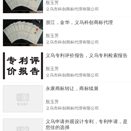
殷玉芳
义乌市科创商标代理有限公司
浙江，金华，义乌科创商标代理
殷玉芳
义乌市科创商标代理有限公司
义乌专利评价报告，义乌专利检索报告
殷玉芳
义乌市科创商标代理有限公司
永康商标转让，商标续展
殷玉芳
义乌市科创商标代理有限公司
义乌申请外观设计专利，专利申请，是
您佳的选择