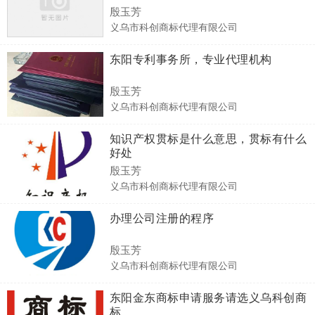
殷玉芳
义乌市科创商标代理有限公司
东阳专利事务所，专业代理机构
殷玉芳
义乌市科创商标代理有限公司
知识产权贯标是什么意思，贯标有什么
好处
殷玉芳
义乌市科创商标代理有限公司
办理公司注册的程序
殷玉芳
义乌市科创商标代理有限公司
东阳金东商标申请服务请选义乌科创商
标