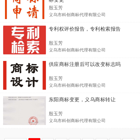
殷玉芳
义乌市科创商标代理有限公司
专利权评价报告，专利检索报告
殷玉芳
义乌市科创商标代理有限公司
供应商标注册后可以改变标志吗
殷玉芳
义乌市科创商标代理有限公司
东阳商标变更，义乌商标转让
殷玉芳
义乌市科创商标代理有限公司