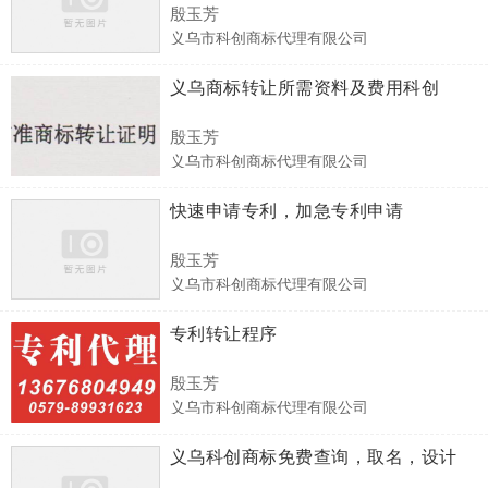
殷玉芳
义乌市科创商标代理有限公司
义乌商标转让所需资料及费用科创
殷玉芳
义乌市科创商标代理有限公司
快速申请专利，加急专利申请
殷玉芳
义乌市科创商标代理有限公司
专利转让程序
殷玉芳
义乌市科创商标代理有限公司
义乌科创商标免费查询，取名，设计