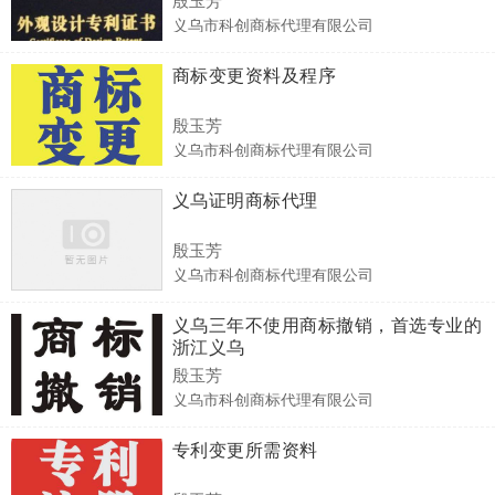
义乌市科创商标代理有限公司
商标变更资料及程序
殷玉芳
义乌市科创商标代理有限公司
义乌证明商标代理
殷玉芳
义乌市科创商标代理有限公司
义乌三年不使用商标撤销，首选专业的
浙江义乌
殷玉芳
义乌市科创商标代理有限公司
专利变更所需资料