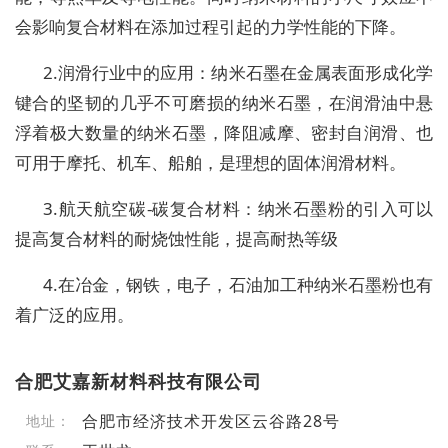
会影响复合材料在添加过程引起的力学性能的下降。
2.润滑行业中的应用：纳米石墨在金属表面形成化学
键合的坚韧的几乎不可磨损的纳米石墨，在润滑油中悬
浮着极大数量的纳米石墨，降阻减摩、密封自润滑、也
可用于摩托、机车、船舶，是理想的固体润滑材料。
3.航天航空碳-碳复合材料：纳米石墨粉的引入可以
提高复合材料的耐烧蚀性能，提高耐热等级
4.在冶金，钢铁，电子，石油加工种纳米石墨粉也有
着广泛的应用。
合肥艾嘉新材料科技有限公司
合肥市经济技术开发区云谷路28号
地址：