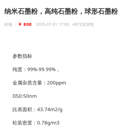
纳米石墨粉，高纯石墨粉，球形石墨粉
￥ 800
价格：
2025-07-01 17:00 4972次浏览
参数指标
纯度：99%-99.99%，
金属杂质含量：200ppm
D50:50nm
比表面积：43.74m2/g
松装密度：0.78g/m3