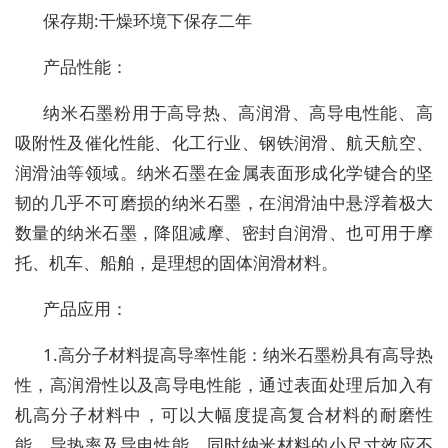
保存期:干燥环境下保存二年
产品性能：
纳米石墨粉用于高导热、高润滑、高导电性能、高
吸附性及催化性能、化工行业、钢铁润滑、航天航空、
润滑油等领域。纳米石墨在金属表面形成化学键合的坚
韧的几乎不可磨损的纳米石墨，在润滑油中悬浮着极大
数量的纳米石墨，降阻减摩、密封自润滑、也可用于摩
托、机车、船舶，是理想的固体润滑材料。
产品应用：
1.高分子材料提高导率性能：纳米石墨粉具有高导热
性，高润滑性以及高导电性能，通过表面处理后加入有
机高分子材料中，可以大幅度提高复合材料的耐磨性
能，导热率及导电性能。同时纳米材料的小尺寸效应不