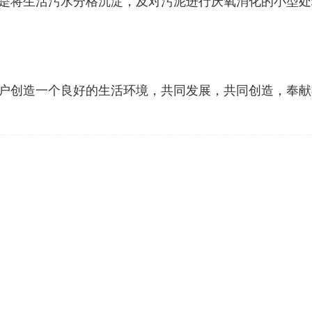
是将生活污水分格沉淀，及对污泥进行厌氧消化的小型处
户创造一个良好的生活环境，共同发展，共同创造，奉献