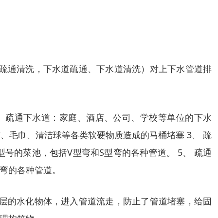
道疏通清洗，下水道疏通、下水道清洗）对上下水管道排
、 疏通下水道：家庭、酒店、公司、学校等单位的下水
、毛巾、清洁球等各类软硬物质造成的马桶堵塞 3、 疏
号的菜池，包括V型弯和S型弯的各种管道。 5、 疏通
型弯的各种管道。
上层的水化物体，进入管道流走，防止了管道堵塞，给固