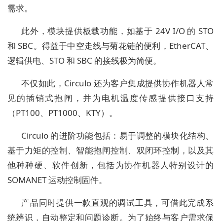
需求。
此外，模块提供板载功能，如基于 24V I/O 的 STO
和 SBC。得益于中空走线与菊花链的便利，EtherCAT、
逻辑供电、STO 和 SBC 的接线极为简便。
不仅如此，Circulo 还为客户集成提供协作机器人常
见的插销式抱闸，并为电机温度传感提供接口支持
（PT100、PT1000、KTY）。
Circulo 的进阶功能包括：易于调整的模块化结构、
基于力矩的控制、智能抱闸控制、双闭环控制，以及其
他种种硬、软件创新，包括为协作机器人特别设计的
SOMANET 运动控制固件。
产品同时提供一款直观的调试工具，可借此完成系
统辨识，自动整定和问题诊断。为了始终与客户需求保