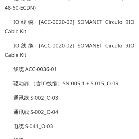
48-60-ECDN)
IO线缆 [ACC-0020-02] SOMANET Circulo 9IO
Cable Kit
IO线缆 [ACC-0020-02] SOMANET Circulo 9IO
Cable Kit
线缆 ACC-0036-01
驱动器 （含IO线缆）SN-005-1 + S-015_O-09
通讯线 S-002_O-03
通讯线 S-002_O-04
电缆 S-041_O-03