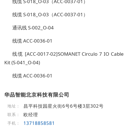
线缆 S-018_O-03（ACC-0037-01）
线缆 S-018_O-03（ACC-0037-01）
通讯线 S-002_O-04
线缆 ACC-0036-01
线缆 [ACC-0017-02]SOMANET Circulo 7 IO Cable
Kit (S-041_O-04)
线缆 ACC-0036-01
华品智能北京科技有限公司
昌平科技园星火街6号6号楼3层302号
地址：
欧经理
联系：
13718858581
手机：