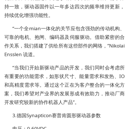
持一致，驱动器固件以一年多达四次的频率维持更新，
持续优化增强功能性。
“一个全mian一体化的关节应包含强劲的传动机构、
可靠的电机、抱闸、编码器及伺服驱动。借助紧密的合
作关系，我们搭建了供给所有这些部件的网络，”Nikolai
Ensslen 说道。
“当我们开始新驱动产品的开发，我们同时会考虑所
有重要的功能需求，如形状尺寸、能量需求和发热、IO
和高精度需求等。通过这个正在为客户整合的一体化方
案，我们希望对产业界的发展形成有效助力，推动厂商
开发研究较新的协作机器人产品”。
3.德国Synapticon赛普肯圆形驱动器参数
电压：0-60VDC