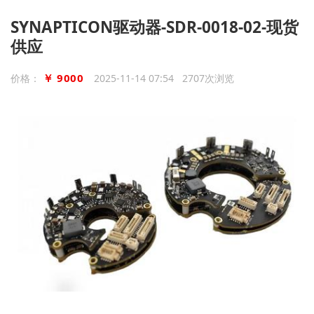
SYNAPTICON驱动器-SDR-0018-02-现货
供应
￥ 9000
价格：
2025-11-14 07:54 2707次浏览