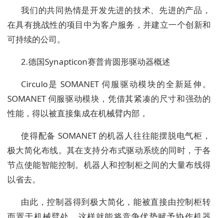
我们的共同热情是开发先进的技术、先进的产品，
在具有挑战性的项目中为客户服务，并建立一个创新和
可持续的公司。
2.德国Synapticon赛普肯圆形驱动器概述
Circulo是 SOMANET 伺服驱动模块的全新延伸。
SOMANET 伺服驱动模块，凭借其紧凑的尺寸和强劲的
性能，得以被直接集成在机械臂内部，
使得配备 SOMANET 的机器人往往能摆脱电气柜，
极大简化布线。其在支持分布式驱动系统的同时，于各
节点使能智能控制。机器人和控制柜之间的大量布线得
以省去。
由此，控制器得到极大简化，能被直接由控制柜转
而置于机械臂处。这样就能将竞争优势赋予协作机器