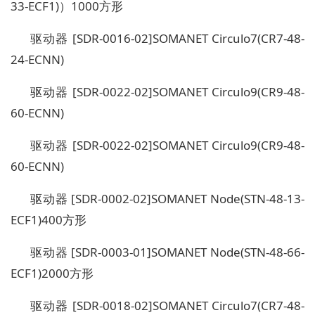
33-ECF1)）1000方形
驱动器 [SDR-0016-02]SOMANET Circulo7(CR7-48-
24-ECNN)
驱动器 [SDR-0022-02]SOMANET Circulo9(CR9-48-
60-ECNN)
驱动器 [SDR-0022-02]SOMANET Circulo9(CR9-48-
60-ECNN)
驱动器 [SDR-0002-02]SOMANET Node(STN-48-13-
ECF1)400方形
驱动器 [SDR-0003-01]SOMANET Node(STN-48-66-
ECF1)2000方形
驱动器 [SDR-0018-02]SOMANET Circulo7(CR7-48-