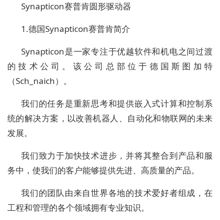
Synapticon赛普肯圆形驱动器
1.德国Synapticon赛普肯简介
Synapticon是一家专注于优越软件和机电之间过渡
的技术公司。该公司总部位于德国斯图加特
（Sch_naich）。
我们的任务是重新思考和提供嵌入式计算和控制系
统的解决方案，以改善机器人、自动化和物联网的未来
发展。
我们致力于加快技术进步，并将其整合到产品和服
务中，使我们的客户能够提供先进、高质量的产品。
我们的团队由来自世界各地的技术爱好者组成，在
工程和管理的各个领域拥有专业知识。