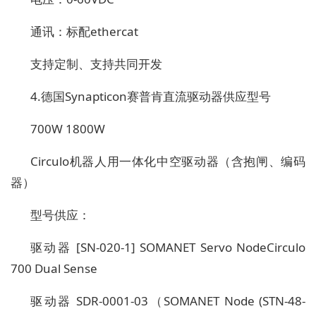
通讯：标配ethercat
支持定制、支持共同开发
4.德国Synapticon赛普肯直流驱动器供应型号
700W 1800W
Circulo机器人用一体化中空驱动器（含抱闸、编码
器）
型号供应：
驱动器 [SN-020-1] SOMANET Servo NodeCirculo
700 Dual Sense
驱动器 SDR-0001-03（SOMANET Node (STN-48-