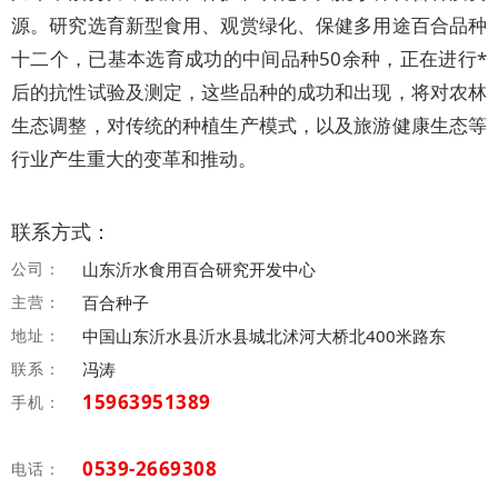
源。研究选育新型食用、观赏绿化、保健多用途百合品种
十二个，已基本选育成功的中间品种50余种，正在进行*
后的抗性试验及测定，这些品种的成功和出现，将对农林
生态调整，对传统的种植生产模式，以及旅游健康生态等
行业产生重大的变革和推动。
联系方式：
公司：
山东沂水食用百合研究开发中心
主营：
百合种子
地址：
中国山东沂水县沂水县城北沭河大桥北400米路东
联系：
冯涛
15963951389
手机：
0539-2669308
电话：