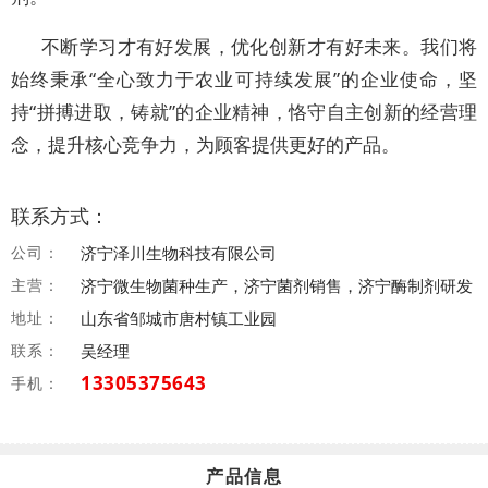
不断学习才有好发展，优化创新才有好未来。我们将
始终秉承“全心致力于农业可持续发展”的企业使命，坚
持“拼搏进取，铸就”的企业精神，恪守自主创新的经营理
念，提升核心竞争力，为顾客提供更好的产品。
联系方式：
公司：
济宁泽川生物科技有限公司
主营：
济宁微生物菌种生产，济宁菌剂销售，济宁酶制剂研发
地址：
山东省邹城市唐村镇工业园
联系：
吴经理
13305375643
手机：
产品信息