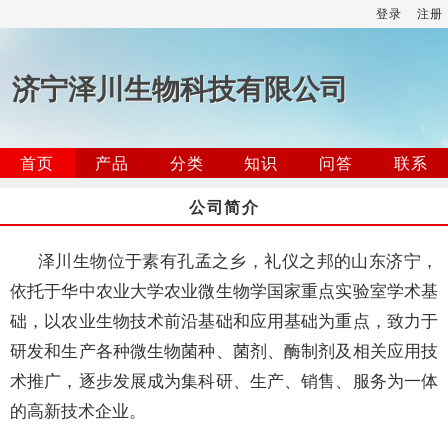
登录
注册
济宁泽川生物科技有限公司
首页
产品
分类
知识
问答
联系
公司简介
泽川生物位于素有孔孟之乡，礼仪之邦的山东济宁，
依托于华中农业大学农业微生物学国家重点实验室学术基
础，以农业生物技术前沿基础和应用基础为重点，致力于
研发和生产各种微生物菌种、菌剂、酶制剂及相关应用技
术推广，逐步发展成为集科研、生产、销售、服务为一体
的高新技术企业。