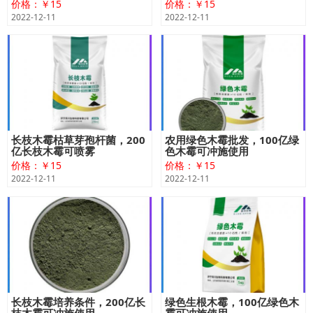
价格：￥15
价格：￥15
2022-12-11
2022-12-11
长枝木霉枯草芽孢杆菌，200
农用绿色木霉批发，100亿绿
亿长枝木霉可喷雾
色木霉可冲施使用
价格：￥15
价格：￥15
2022-12-11
2022-12-11
长枝木霉培养条件，200亿长
绿色生根木霉，100亿绿色木