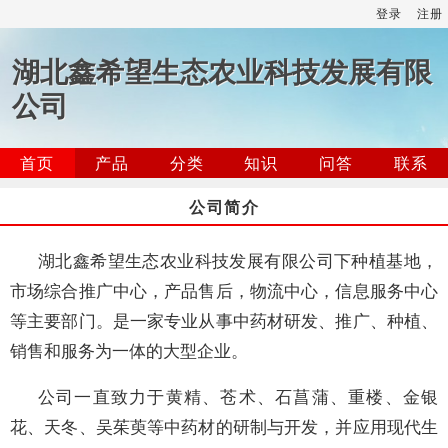
登录
注册
湖北鑫希望生态农业科技发展有限
公司
首页
产品
分类
知识
问答
联系
公司简介
湖北鑫希望生态农业科技发展有限公司下种植基地，
市场综合推广中心，产品售后，物流中心，信息服务中心
等主要部门。是一家专业从事中药材研发、推广、种植、
销售和服务为一体的大型企业。
公司一直致力于黄精、苍术、石菖蒲、重楼、金银
花、天冬、吴茱萸等中药材的研制与开发，并应用现代生