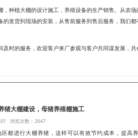
棚，种植大棚的设计施工，养殖设备的生产销售。从农场
备的发货到现场的安装，从售前服务到售后服务，我们都
和及时的服务，欢迎客户来厂参观与客户共同谋发展，共
养猪大棚建设，母猪养殖棚施工
:09:01 浏览次数：2647
地区都进行大棚养猪，这样可以有效节约成本，提高