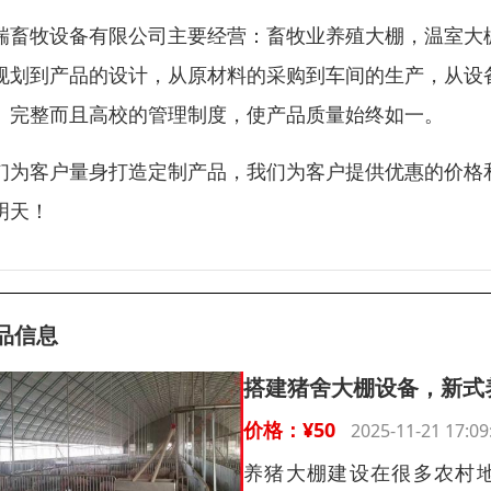
瑞畜牧设备有限公司主要经营：畜牧业养殖大棚，温室大
规划到产品的设计，从原材料的采购到车间的生产，从设
、完整而且高校的管理制度，使产品质量始终如一。
们为客户量身打造定制产品，我们为客户提供优惠的价格
明天！
品信息
搭建猪舍大棚设备，新式
价格：¥50
2025-11-21 17
养猪大棚建设在很多农村