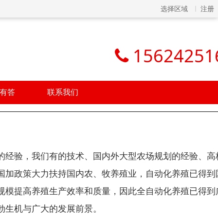
选择区域
注册
15624251
有答
联系我们
的经验，我们有的技术、国内外大型农场规划的经验、高
国加政策大力扶持国内农、牧养殖业，自动化养殖已得到
规模提高养殖生产效率和质量，因此全自动化养殖已得到
勃生机与广大的发展前景。