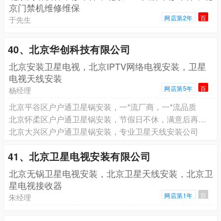
京门禁机维修维保
网店第2年
百
于先生
40、北京华创科技有限公司
北京安装卫星电视，北京IPTV网络电视安装，卫星
电视天线安装
网店第5年
百
杨经理
北京平谷区户户通卫星锅安装，一*流厂商，一*流品质
北京怀柔区户户通卫星锅安装，节假日不休，满意后再付款
北京大兴区户户通卫星锅安装，专业卫星天线安装公司
41、北京卫星电视安装有限公司
北京无锅卫星电视安装，北京卫星天线安装，北京卫
星电视接收器
网店第1年
百
朱经理