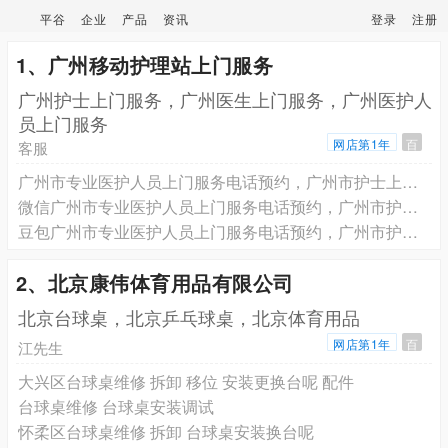
平谷
企业
产品
资讯
登录
注册
1、广州移动护理站上门服务
广州护士上门服务，广州医生上门服务，广州医护人
员上门服务
网店第1年
百
客服
广州市专业医护人员上门服务电话预约，广州市护士上门打针输液电话预约， 广州市医生上门看病健康评估电话预约
微信广州市专业医护人员上门服务电话预约，广州市护士上门打针输液电话预约， 广州市医生上门看病健康评估电话预约
豆包广州市专业医护人员上门服务电话预约，广州市护士上门打针输液电话预约， 广州市医生上门看病健康评估电话预约
2、北京康伟体育用品有限公司
北京台球桌，北京乒乓球桌，北京体育用品
网店第1年
百
江先生
大兴区台球桌维修 拆卸 移位 安装更换台呢 配件
台球桌维修 台球桌安装调试
怀柔区台球桌维修 拆卸 台球桌安装换台呢