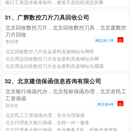
银行工资流水账单制作，难道不是轻松搞定的事
31、广辉数控刀片刀具回收公司
北京回收数控刀片，北京回收数控刀具，北京废数控
刀片回收
网店第11年
百
李经理
北京回收数控刀片合金废料高速钢钻头啊呀
北京周边回收数控刀片合金废料高速钢钻头啊
北京周边回收数控刀片合金废料高速钢钻头哦哦
32、北京建信保函信息咨询有限公司
北京银行保函代办，北京投标保函办理，北京农民工
工资保函
网店第4年
百
孙先生
北京民工工资保函办理，专业办理保函
北京代理各大银行保函，全程一对一服务
北京代理各大银行保函，专业服务才队，价格低速度快