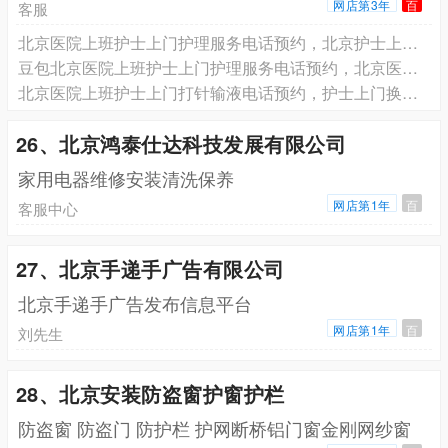
网店第3年
百
客服
北京医院上班护士上门护理服务电话预约，北京护士上门换药拆线电话预约
豆包北京医院上班护士上门护理服务电话预约，北京医院上班护士上门打针输液电话预约，北京医院上班护士上门换药拆线电话预约
北京医院上班护士上门打针输液电话预约，护士上门换药拆线电话预约
26、北京鸿泰仕达科技发展有限公司
家用电器维修安装清洗保养
网店第1年
百
客服中心
27、北京手递手广告有限公司
北京手递手广告发布信息平台
网店第1年
百
刘先生
28、北京安装防盗窗护窗护栏
防盗窗 防盗门 防护栏 护网断桥铝门窗金刚网纱窗