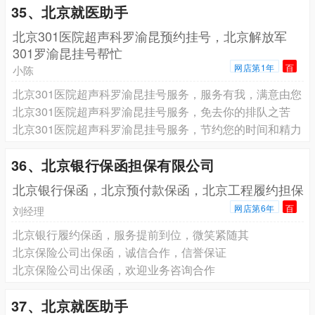
35、北京就医助手
北京301医院超声科罗渝昆预约挂号，北京解放军
301罗渝昆挂号帮忙
网店第1年
百
小陈
北京301医院超声科罗渝昆挂号服务，服务有我，满意由您
北京301医院超声科罗渝昆挂号服务，免去你的排队之苦
北京301医院超声科罗渝昆挂号服务，节约您的时间和精力
36、北京银行保函担保有限公司
北京银行保函，北京预付款保函，北京工程履约担保
网店第6年
百
刘经理
北京银行履约保函，服务提前到位，微笑紧随其
北京保险公司出保函，诚信合作，信誉保证
北京保险公司出保函，欢迎业务咨询合作
37、北京就医助手