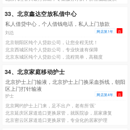
33、北京鑫达空放私借中心
私人借贷中心，个人借钱电话，私人上门放款
网店第1年
百
刘总
北京朝阳区纯个人贷款公司，让您全程无忧！
北京西城区纯个人贷款公司，专业快速有保障
北京东城区纯个人贷款公司，流程简单，高额度
34、北京家庭移动护士
北京护士上门输液，北京护士上门换采血拆线，朝阳
区上门打针输液
网店第4年
百
护士
北京网约护士上门来，足不出户，老有所‘医’
北京延庆区尿道造口更换尿管，就医院诊，居家康复
北京密云区尿道造口更换尿管，专业化的居家护理