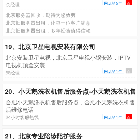
网店第5年
百
余经理
北京服务器回收，期待为您效劳
北京旧服务器出租，让每一位客户满意
北京旧服务器出租，多年经验值得信赖
19、北京卫星电视安装有限公司
北京安装卫星电视，北京卫星电视小锅安装，IPTV
电视机顶盒安装
网店第1年
百
朱经理
20、小天鹅洗衣机售后服务点-小天鹅洗衣机售
合肥小天鹅洗衣机售后服务点，合肥小天鹅洗衣机售
后维修电话
24小时客服热线
网店第1年
百
21、北京专业陪诊陪护服务