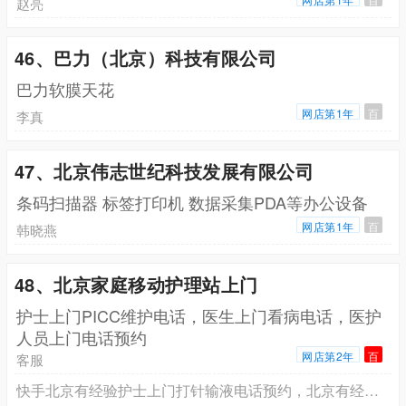
赵亮
46、巴力（北京）科技有限公司
巴力软膜天花
网店第1年
百
李真
47、北京伟志世纪科技发展有限公司
条码扫描器 标签打印机 数据采集PDA等办公设备
网店第1年
百
韩晓燕
48、北京家庭移动护理站上门
护士上门PICC维护电话，医生上门看病电话，医护
人员上门电话预约
网店第2年
百
客服
快手北京有经验护士上门打针输液电话预约，北京有经验护士上门换药拆线电话预约，北京有经验护士上门PICC维护电话预约