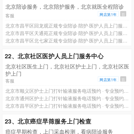
北京陪诊服务，北京陪护服务，北京就医全程陪诊
网店第1年
百
客服
北京市昌平区回龙观正规专业陪诊·陪护·医护人员上门服务·跨省长途救护车转运一站式服务电话预约
北京市昌平区天通苑正规专业陪诊·陪护·医护人员上门服务·跨省长途救护车转运一站式服务电话预约
北京市昌平区北七家正规专业陪诊·陪护·医护人员上门服务·跨省长途救护车转运一站式服务电话预约
22、北京社区医护人员上门服务中心
北京社区医生上门，北京社区护士上门，北京社区医
护上门
网店第1年
百
客服
北京市顺义区护士上门打针输液服务电话预约 · 专业预约医生护士上门服务 轩泽健康品牌
北京市通州区护士上门打针输液服务电话预约 · 专业预约医生护士上门服务 轩泽健康品牌
北京市昌平区护士上门打针输液服务电话预约 · 专业预约医生护士上门服务 轩泽健康品牌
23、北京癌症早筛服务上门检查
癌症早期检查，上门采血检测，看病陪诊服务