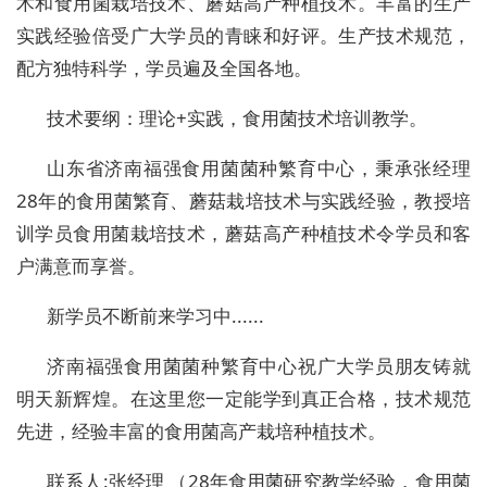
术和食用菌栽培技术、蘑菇高产种植技术。丰富的生产
实践经验倍受广大学员的青睐和好评。生产技术规范，
配方独特科学，学员遍及全国各地。
技术要纲：理论+实践，食用菌技术培训教学。
山东省济南福强食用菌菌种繁育中心，秉承张经理
28年的食用菌繁育、蘑菇栽培技术与实践经验，教授培
训学员食用菌栽培技术，蘑菇高产种植技术令学员和客
户满意而享誉。
新学员不断前来学习中......
济南福强食用菌菌种繁育中心祝广大学员朋友铸就
明天新辉煌。在这里您一定能学到真正合格，技术规范
先进，经验丰富的食用菌高产栽培种植技术。
联系人:张经理 （28年食用菌研究教学经验，食用菌