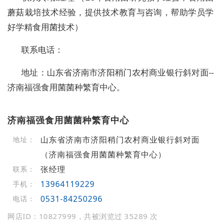
蘑菇栽培技术经验，提供技术教育与咨询，帮助学员学
好学精食用菌技术）
联系电话：
地址：山东省济南市济阳稍门农村商业银行斜对面--
济南福强食用菌菌种繁育中心。
济南福强食用菌菌种繁育中心
山东省济南市济阳稍门农村商业银行斜对面
地址：
（济南福强食用菌菌种繁育中心）
张经理
联系：
13964119229
手机：
0531-84250296
电话：
网店ID：10827999，共被浏览过 35289 次