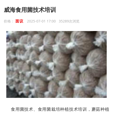
威海食用菌技术培训
面议
价格：
2025-07-01 17:00 35289次浏览
食用菌技术、食用菌栽培种植技术培训，蘑菇种植