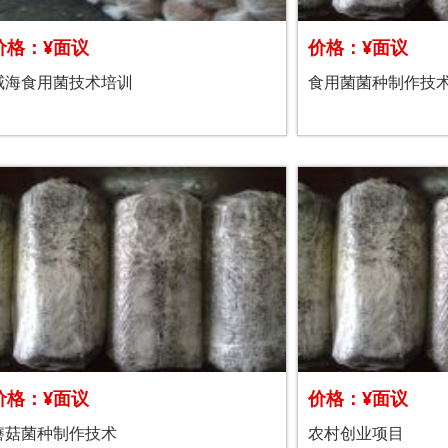
价格：¥面议
价格：¥面议
威海食用菌技术培训
食用菌菌种制作技
价格：¥面议
价格：¥面议
蘑菇菌种制作技术
农村创业项目