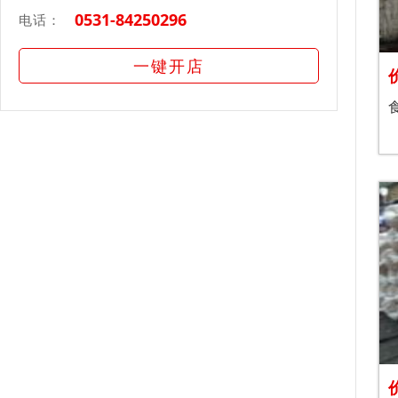
0531-84250296
电话：
一键开店