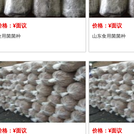
价格：¥面议
价格：¥面议
食用菌菌种
山东食用菌菌种
价格：¥面议
价格：¥面议