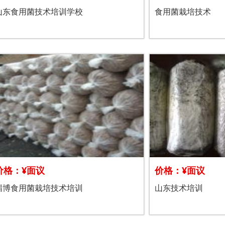
山东食用菌技术培训学校
食用菌栽培技术
价格：¥面议
价格：¥面议
淄博食用菌栽培技术培训
山东技术培训