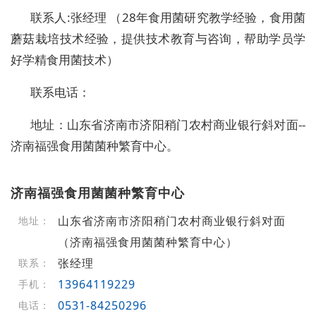
联系人:张经理 （28年食用菌研究教学经验，食用菌
蘑菇栽培技术经验，提供技术教育与咨询，帮助学员学
好学精食用菌技术）
联系电话：
地址：山东省济南市济阳稍门农村商业银行斜对面--
济南福强食用菌菌种繁育中心。
济南福强食用菌菌种繁育中心
山东省济南市济阳稍门农村商业银行斜对面
地址：
（济南福强食用菌菌种繁育中心）
张经理
联系：
13964119229
手机：
0531-84250296
电话：