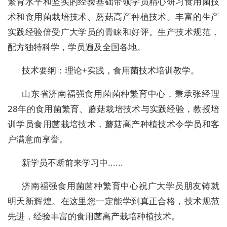
繁育水平和坚实的经验基础带领学员精心研习食用菌技
术和食用菌栽培技术、蘑菇高产种植技术。丰富的生产
实践经验倍受广大学员的青睐和好评。生产技术规范，
配方独特科学，学员遍及全国各地。
技术要纲：理论+实践，食用菌技术培训教学。
山东省济南福强食用菌菌种繁育中心，秉承张经理
28年的食用菌繁育、蘑菇栽培技术与实践经验，教授培
训学员食用菌栽培技术，蘑菇高产种植技术令学员和客
户满意而享誉。
新学员不断前来学习中......
济南福强食用菌菌种繁育中心祝广大学员朋友铸就
明天新辉煌。在这里您一定能学到真正合格，技术规范
先进，经验丰富的食用菌高产栽培种植技术。