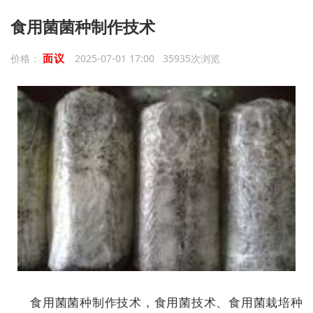
食用菌菌种制作技术
面议
价格：
2025-07-01 17:00 35935次浏览
食用菌菌种制作技术，食用菌技术、食用菌栽培种