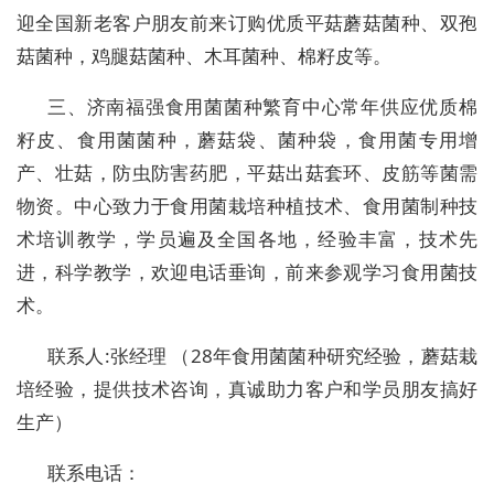
迎全国新老客户朋友前来订购优质平菇蘑菇菌种、双孢
菇菌种，鸡腿菇菌种、木耳菌种、棉籽皮等。
三、济南福强食用菌菌种繁育中心常年供应优质棉
籽皮、食用菌菌种，蘑菇袋、菌种袋，食用菌专用增
产、壮菇，防虫防害药肥，平菇出菇套环、皮筋等菌需
物资。中心致力于食用菌栽培种植技术、食用菌制种技
术培训教学，学员遍及全国各地，经验丰富，技术先
进，科学教学，欢迎电话垂询，前来参观学习食用菌技
术。
联系人:张经理 （28年食用菌菌种研究经验，蘑菇栽
培经验，提供技术咨询，真诚助力客户和学员朋友搞好
生产）
联系电话：