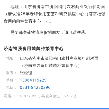
地址：山东省济南市济阳稍门农村商业银行斜对面
（请认准28年老牌食用菌菌种研究供应中心（济南福强
食用菌菌种繁育中心））。
需要邮寄或物流发货的朋友，请电话联系。
济南福强食用菌菌种繁育中心
山东省济南市济阳稍门农村商业银行斜对面
地址：
（济南福强食用菌菌种繁育中心）
张经理
联系：
13964119229
手机：
0531-84250296
电话：
网店ID：10827999，共被浏览过 35207 次