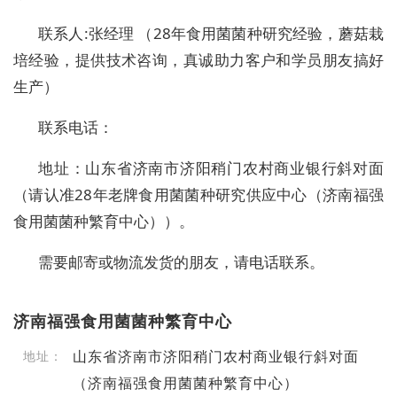
联系人:张经理 （28年食用菌菌种研究经验，蘑菇栽
培经验，提供技术咨询，真诚助力客户和学员朋友搞好
生产）
联系电话：
地址：山东省济南市济阳稍门农村商业银行斜对面
（请认准28年老牌食用菌菌种研究供应中心（济南福强
食用菌菌种繁育中心））。
需要邮寄或物流发货的朋友，请电话联系。
济南福强食用菌菌种繁育中心
山东省济南市济阳稍门农村商业银行斜对面
地址：
（济南福强食用菌菌种繁育中心）